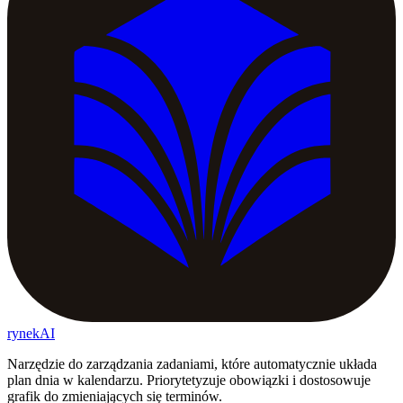
rynekAI
Narzędzie do zarządzania zadaniami, które automatycznie układa
plan dnia w kalendarzu. Priorytetyzuje obowiązki i dostosowuje
grafik do zmieniających się terminów.