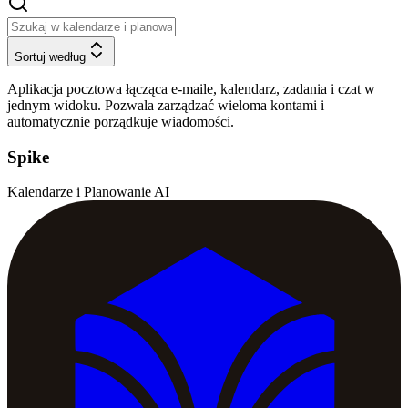
Sortuj według
Aplikacja pocztowa łącząca e-maile, kalendarz, zadania i czat w
jednym widoku. Pozwala zarządzać wieloma kontami i
automatycznie porządkuje wiadomości.
Spike
Kalendarze i Planowanie AI