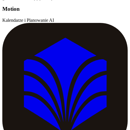
Motion
Kalendarze i Planowanie AI