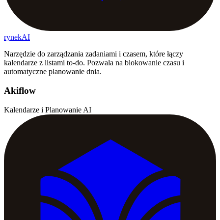
rynekAI
Narzędzie do zarządzania zadaniami i czasem, które łączy
kalendarze z listami to-do. Pozwala na blokowanie czasu i
automatyczne planowanie dnia.
Akiflow
Kalendarze i Planowanie AI