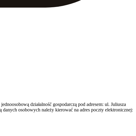
jednoosobową działalność gospodarczą pod adresem: ul. Juliusza
danych osobowych należy kierować na adres poczty elektronicznej: