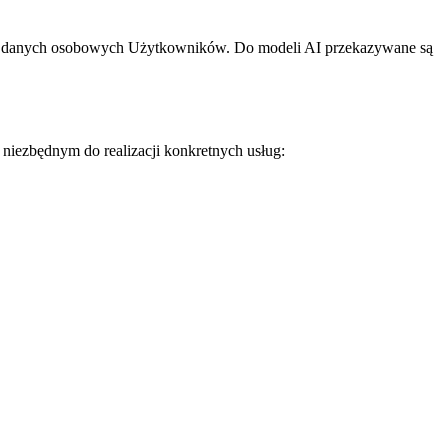
ch danych osobowych Użytkowników. Do modeli AI przekazywane są
iezbędnym do realizacji konkretnych usług: