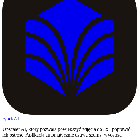
rynekAI
Upscaler AI, który pozwala powiększyć zdjęcia do 8x i poprawić
ich ostrość. Aplikacja automatycznie usuwa szumy, wyostrza