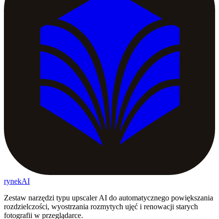
rynekAI
Zestaw narzędzi typu upscaler AI do automatycznego powiększania
rozdzielczości, wyostrzania rozmytych ujęć i renowacji starych
fotografii w przeglądarce.