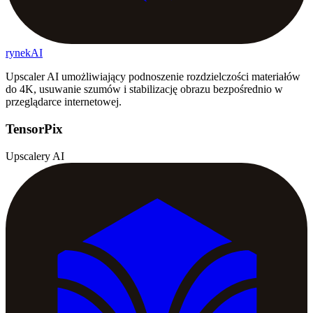
rynekAI
Upscaler AI umożliwiający podnoszenie rozdzielczości materiałów
do 4K, usuwanie szumów i stabilizację obrazu bezpośrednio w
przeglądarce internetowej.
TensorPix
Upscalery AI