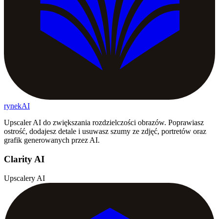
rynekAI
Upscaler AI do zwiększania rozdzielczości obrazów. Poprawiasz
ostrość, dodajesz detale i usuwasz szumy ze zdjęć, portretów oraz
grafik generowanych przez AI.
Clarity AI
Upscalery AI