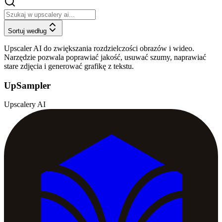
Sortuj według
Upscaler AI do zwiększania rozdzielczości obrazów i wideo.
Narzędzie pozwala poprawiać jakość, usuwać szumy, naprawiać
stare zdjęcia i generować grafikę z tekstu.
UpSampler
Upscalery AI