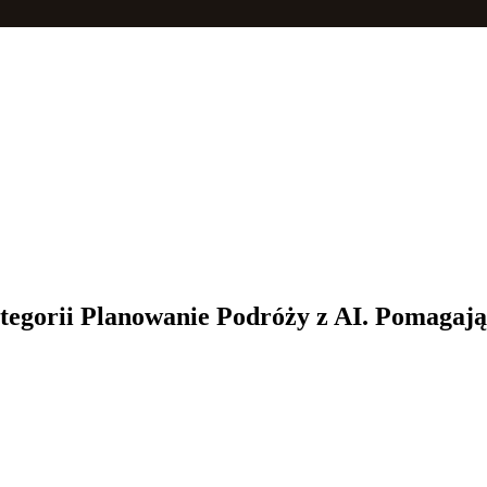
tegorii Planowanie Podróży z AI. Pomagają