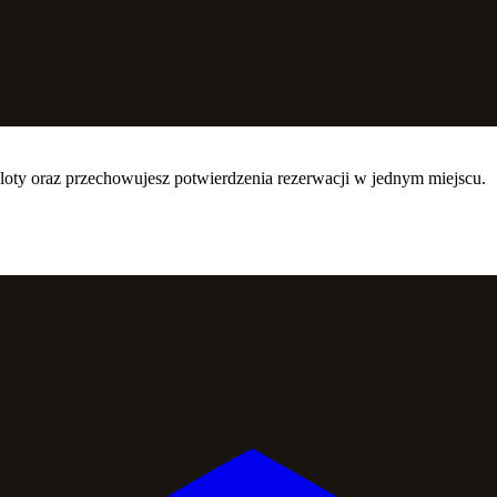
i loty oraz przechowujesz potwierdzenia rezerwacji w jednym miejscu.