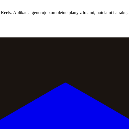
eels. Aplikacja generuje kompletne plany z lotami, hotelami i atrakc