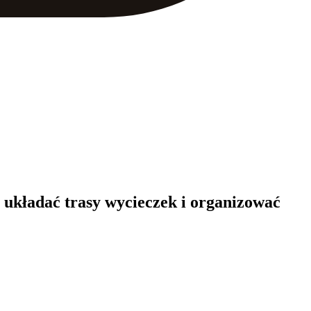
 układać trasy wycieczek i organizować