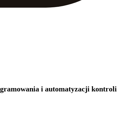
gramowania i automatyzacji kontroli