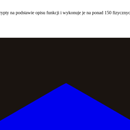
rypty na podstawie opisu funkcji i wykonuje je na ponad 150 fizyczny