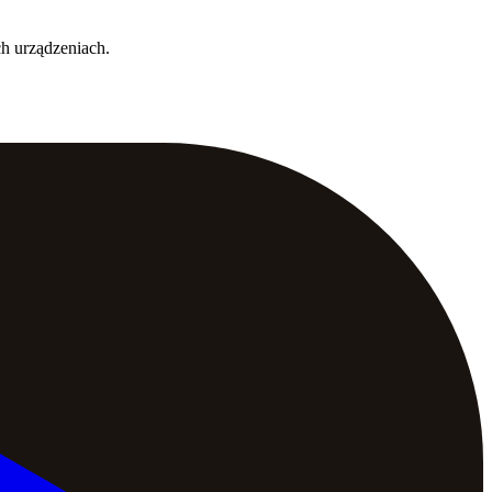
ch urządzeniach.