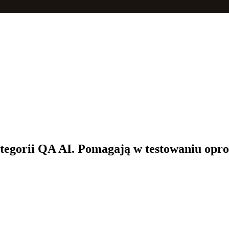
tegorii QA AI. Pomagają w testowaniu opro