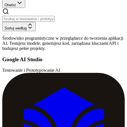
Otwórz
Sortuj według
Środowisko programistyczne w przeglądarce do tworzenia aplikacji
AI. Testujesz modele, generujesz kod, zarządzasz kluczami API i
budujesz pełne projekty.
Google AI Studio
Testowanie i Prototypowanie AI