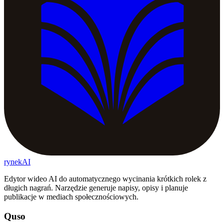
rynekAI
Edytor wideo AI do automatycznego wycinania krótkich rolek z
długich nagrań. Narzędzie generuje napisy, opisy i planuje
publikacje w mediach społecznościowych.
Quso