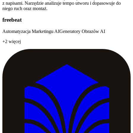
z napisami. Narzędzie analizuje tempo utworu i dopasowuje do
niego ruch oraz montaż.
freebeat
Automatyzacja Marketingu AI
Generatory Obrazów AI
+2 więcej