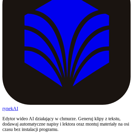
rynekAI
Edytor wideo AI działający w chmurze. Generuj klipy z tekstu,
dodawaj automatyczne napisy i lektora oraz montuj materiały na osi
czasu bez instalacji programu.