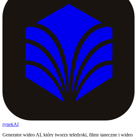
rynekAI
Generator wideo AI, który tworzy teledyski, filmy taneczne i wideo