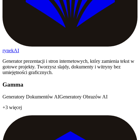
rynekAI
Generator prezentacji i stron internetowych, który zamienia tekst w
gotowe projekty. Tworzysz slajdy, dokumenty i witryny bez
umiejętności graficznych.
Gamma
Generatory Dokumentów AI
Generatory Obrazów AI
+3 więcej