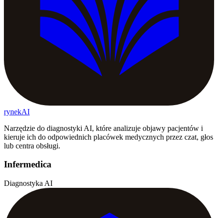
rynekAI
Narzędzie do diagnostyki AI, które analizuje objawy pacjentów i
kieruje ich do odpowiednich placówek medycznych przez czat, głos
lub centra obsługi.
Infermedica
Diagnostyka AI