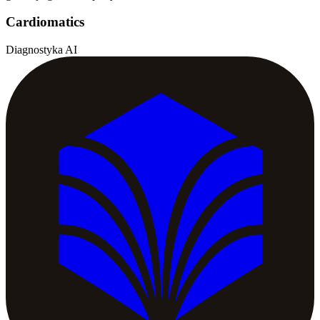
Cardiomatics
Diagnostyka AI