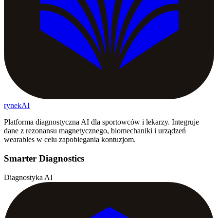
rynekAI
Platforma diagnostyczna AI dla sportowców i lekarzy. Integruje
dane z rezonansu magnetycznego, biomechaniki i urządzeń
wearables w celu zapobiegania kontuzjom.
Smarter Diagnostics
Diagnostyka AI