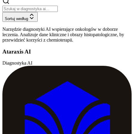
Sortuj według
Narzędzie diagnostyki AI wspierające onkologów w doborze
leczenia. Analizuje dane kliniczne i obrazy histopatologiczne, by
przewidzieć korzyści z chemioterapii.
Ataraxis AI
Diagnostyka AI