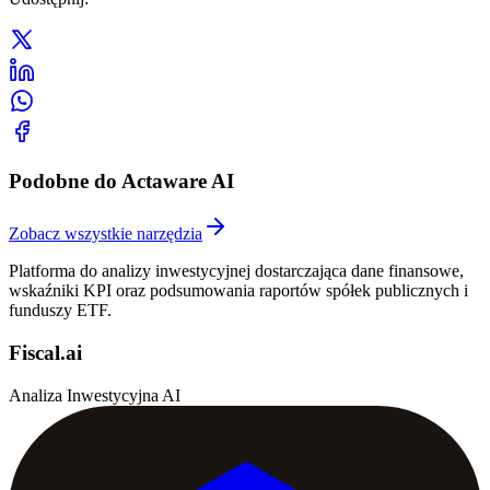
Podobne do Actaware AI
Zobacz wszystkie narzędzia
Platforma do analizy inwestycyjnej dostarczająca dane finansowe,
wskaźniki KPI oraz podsumowania raportów spółek publicznych i
funduszy ETF.
Fiscal.ai
Analiza Inwestycyjna AI