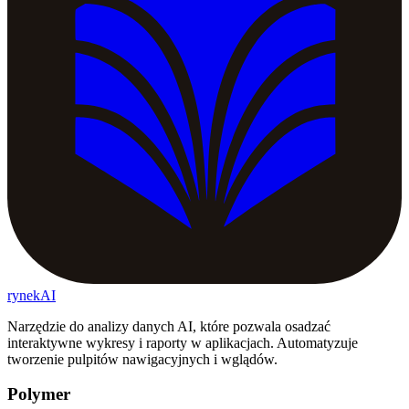
rynekAI
Narzędzie do analizy danych AI, które pozwala osadzać
interaktywne wykresy i raporty w aplikacjach. Automatyzuje
tworzenie pulpitów nawigacyjnych i wglądów.
Polymer