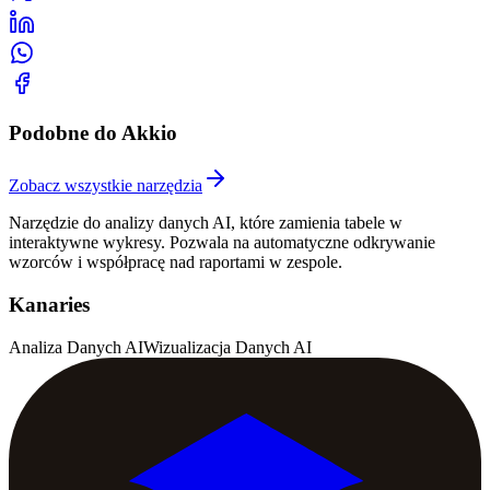
Podobne do Akkio
Zobacz wszystkie narzędzia
Narzędzie do analizy danych AI, które zamienia tabele w
interaktywne wykresy. Pozwala na automatyczne odkrywanie
wzorców i współpracę nad raportami w zespole.
Kanaries
Analiza Danych AI
Wizualizacja Danych AI