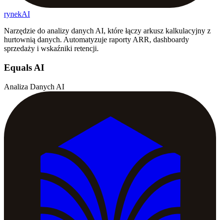
rynekAI
Narzędzie do analizy danych AI, które łączy arkusz kalkulacyjny z
hurtownią danych. Automatyzuje raporty ARR, dashboardy
sprzedaży i wskaźniki retencji.
Equals AI
Analiza Danych AI