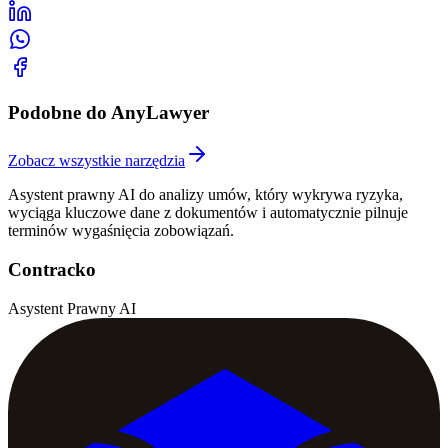
Podobne do AnyLawyer
Zobacz wszystkie narzędzia
Asystent prawny AI do analizy umów, który wykrywa ryzyka,
wyciąga kluczowe dane z dokumentów i automatycznie pilnuje
terminów wygaśnięcia zobowiązań.
Contracko
Asystent Prawny AI