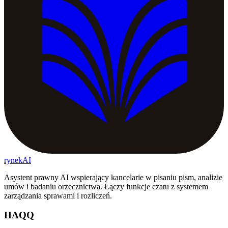
rynekAI
Asystent prawny AI wspierający kancelarie w pisaniu pism, analizie
umów i badaniu orzecznictwa. Łączy funkcje czatu z systemem
zarządzania sprawami i rozliczeń.
HAQQ