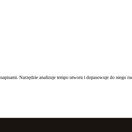
z napisami. Narzędzie analizuje tempo utworu i dopasowuje do niego ru