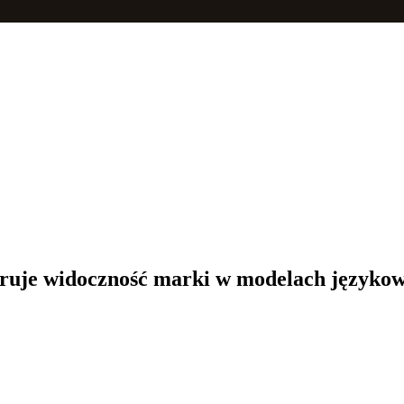
oruje widoczność marki w modelach językow