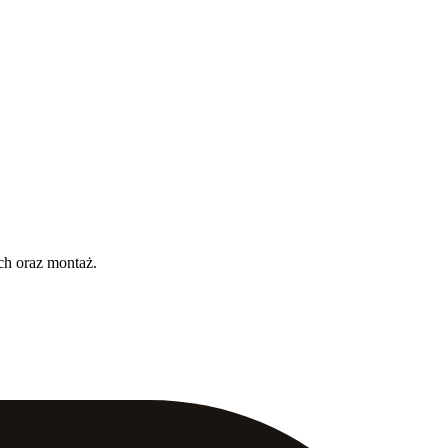
ch oraz montaż.