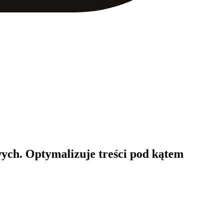
ych. Optymalizuje treści pod kątem