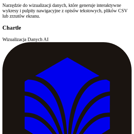
Narzędzie do wizualizacji danych, które generuje interaktywne
wykresy i pulpity nawigacyjne z opisów tekstowych, plików CSV
lub zrzutów ekranu.
Chartle
Wizualizacja Danych AI