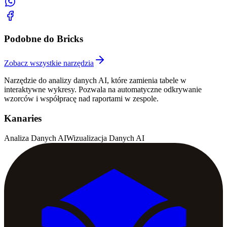
Podobne do Bricks
Zobacz wszystkie narzędzia
Narzędzie do analizy danych AI, które zamienia tabele w
interaktywne wykresy. Pozwala na automatyczne odkrywanie
wzorców i współpracę nad raportami w zespole.
Kanaries
Analiza Danych AI
Wizualizacja Danych AI