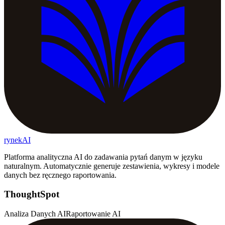
rynekAI
Platforma analityczna AI do zadawania pytań danym w języku
naturalnym. Automatycznie generuje zestawienia, wykresy i modele
danych bez ręcznego raportowania.
ThoughtSpot
Analiza Danych AI
Raportowanie AI