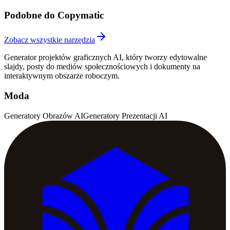
Podobne do Copymatic
Zobacz wszystkie narzędzia
Generator projektów graficznych AI, który tworzy edytowalne
slajdy, posty do mediów społecznościowych i dokumenty na
interaktywnym obszarze roboczym.
Moda
Generatory Obrazów AI
Generatory Prezentacji AI