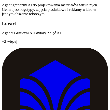
Agent graficzny AI do projektowania materiałów wizualnych.
Generujesz logotypy, zdjęcia produktowe i reklamy wideo w
jednym obszarze roboczym.
Lovart
Agenci Graficzni AI
Edytory Zdjęć AI
+2 więcej