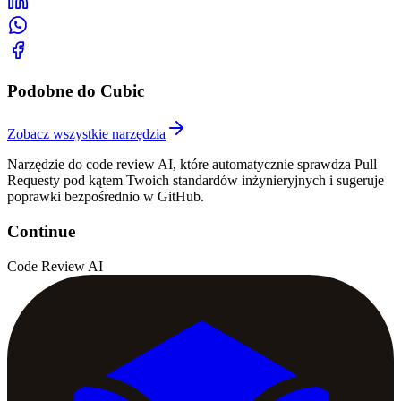
Podobne do Cubic
Zobacz wszystkie narzędzia
Narzędzie do code review AI, które automatycznie sprawdza Pull
Requesty pod kątem Twoich standardów inżynieryjnych i sugeruje
poprawki bezpośrednio w GitHub.
Continue
Code Review AI