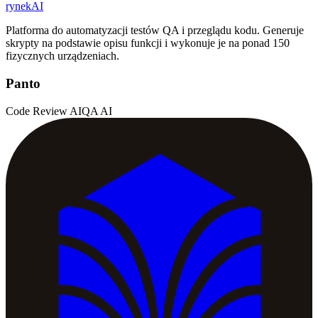
rynekAI
Platforma do automatyzacji testów QA i przeglądu kodu. Generuje
skrypty na podstawie opisu funkcji i wykonuje je na ponad 150
fizycznych urządzeniach.
Panto
Code Review AI
QA AI