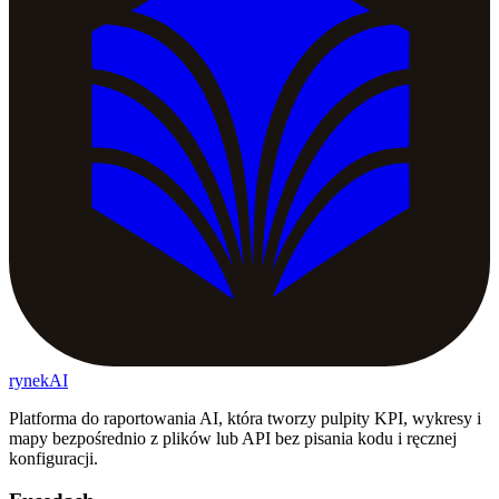
rynekAI
Platforma do raportowania AI, która tworzy pulpity KPI, wykresy i
mapy bezpośrednio z plików lub API bez pisania kodu i ręcznej
konfiguracji.