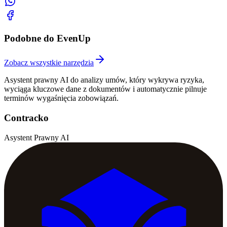
Podobne do EvenUp
Zobacz wszystkie narzędzia
Asystent prawny AI do analizy umów, który wykrywa ryzyka,
wyciąga kluczowe dane z dokumentów i automatycznie pilnuje
terminów wygaśnięcia zobowiązań.
Contracko
Asystent Prawny AI