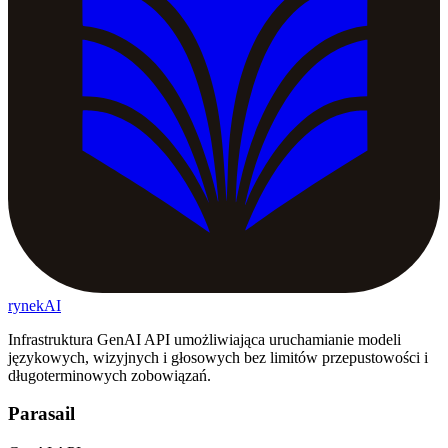
rynekAI
Infrastruktura GenAI API umożliwiająca uruchamianie modeli
językowych, wizyjnych i głosowych bez limitów przepustowości i
długoterminowych zobowiązań.
Parasail