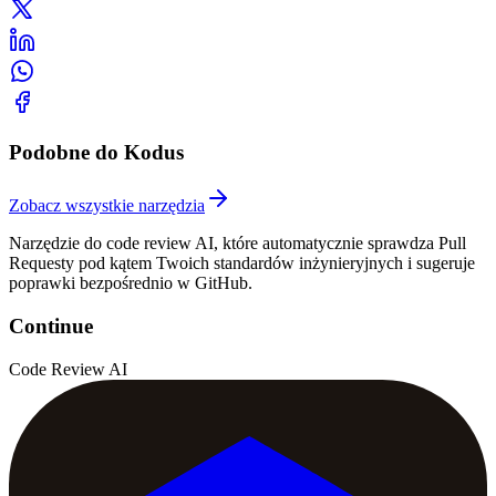
Podobne do Kodus
Zobacz wszystkie narzędzia
Narzędzie do code review AI, które automatycznie sprawdza Pull
Requesty pod kątem Twoich standardów inżynieryjnych i sugeruje
poprawki bezpośrednio w GitHub.
Continue
Code Review AI