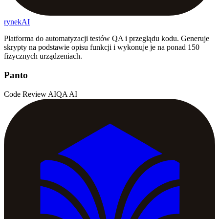
rynekAI
Platforma do automatyzacji testów QA i przeglądu kodu. Generuje
skrypty na podstawie opisu funkcji i wykonuje je na ponad 150
fizycznych urządzeniach.
Panto
Code Review AI
QA AI