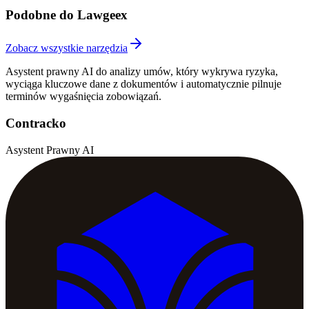
Podobne do Lawgeex
Zobacz wszystkie narzędzia
Asystent prawny AI do analizy umów, który wykrywa ryzyka,
wyciąga kluczowe dane z dokumentów i automatycznie pilnuje
terminów wygaśnięcia zobowiązań.
Contracko
Asystent Prawny AI