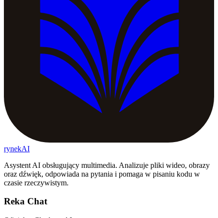
rynekAI
Asystent AI obsługujący multimedia. Analizuje pliki wideo, obrazy
oraz dźwięk, odpowiada na pytania i pomaga w pisaniu kodu w
czasie rzeczywistym.
Reka Chat