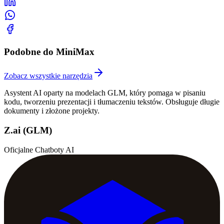
Podobne do MiniMax
Zobacz wszystkie narzędzia
Asystent AI oparty na modelach GLM, który pomaga w pisaniu
kodu, tworzeniu prezentacji i tłumaczeniu tekstów. Obsługuje długie
dokumenty i złożone projekty.
Z.ai (GLM)
Oficjalne Chatboty AI