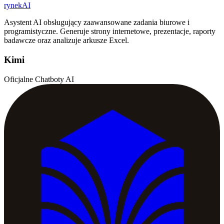
rynekAI
Asystent AI obsługujący zaawansowane zadania biurowe i
programistyczne. Generuje strony internetowe, prezentacje, raporty
badawcze oraz analizuje arkusze Excel.
Kimi
Oficjalne Chatboty AI