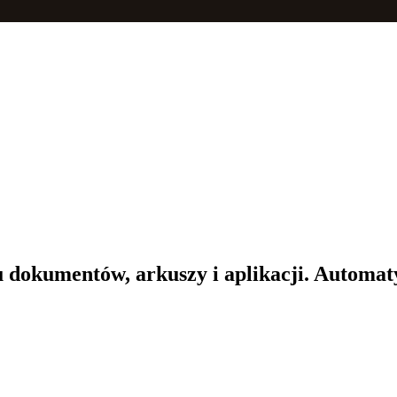
 dokumentów, arkuszy i aplikacji. Automaty