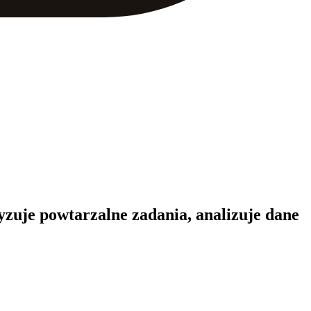
zuje powtarzalne zadania, analizuje dane