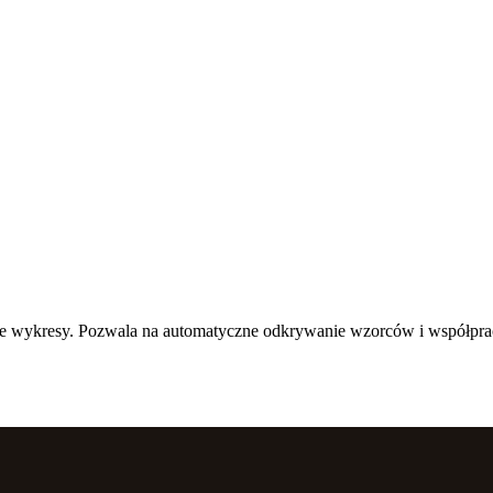
wne wykresy. Pozwala na automatyczne odkrywanie wzorców i współpra