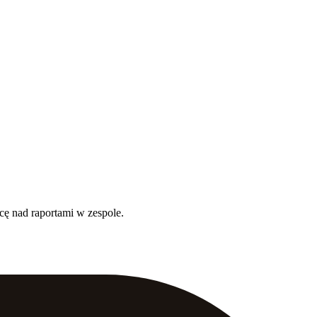
cę nad raportami w zespole.