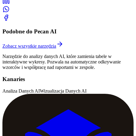
Podobne do Pecan AI
Zobacz wszystkie narzędzia
Narzędzie do analizy danych AI, które zamienia tabele w
interaktywne wykresy. Pozwala na automatyczne odkrywanie
wzorców i współpracę nad raportami w zespole.
Kanaries
Analiza Danych AI
Wizualizacja Danych AI