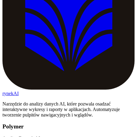
rynekAI
Narzędzie do analizy danych AI, które pozwala osadzać
interaktywne wykresy i raporty w aplikacjach. Automatyzuje
tworzenie pulpitów nawigacyjnych i wglądów.
Polymer