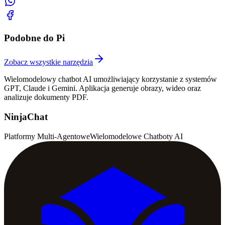
Podobne do Pi
Zobacz wszystkie narzędzia
Wielomodelowy chatbot AI umożliwiający korzystanie z systemów
GPT, Claude i Gemini. Aplikacja generuje obrazy, wideo oraz
analizuje dokumenty PDF.
NinjaChat
Platformy Multi-Agentowe
Wielomodelowe Chatboty AI