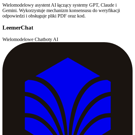
Wielomodelowy asystent AI łączący systemy GPT, Claude i
Gemini. Wykorzystuje mechanizm konsensusu do weryfikacji
odpowiedzi i obsługuje pliki PDF oraz kod.
LeemerChat
Wielomodelowe Chatboty AI