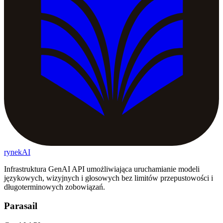
rynekAI
Infrastruktura GenAI API umożliwiająca uruchamianie modeli
językowych, wizyjnych i głosowych bez limitów przepustowości i
długoterminowych zobowiązań.
Parasail