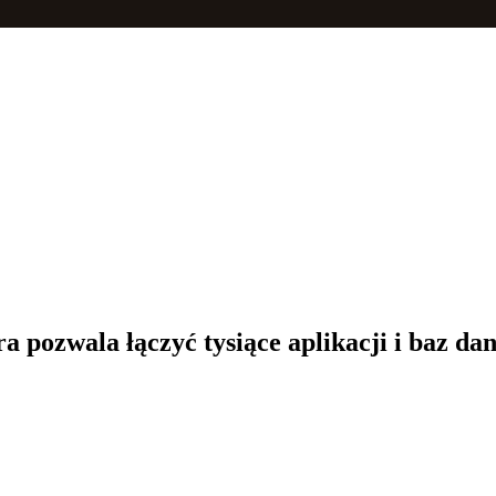
a pozwala łączyć tysiące aplikacji i baz d