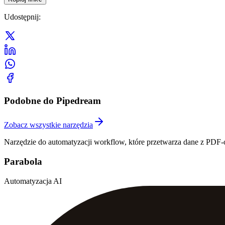
Udostępnij
:
Podobne do Pipedream
Zobacz wszystkie narzędzia
Narzędzie do automatyzacji workflow, które przetwarza dane z PDF-
Parabola
Automatyzacja AI