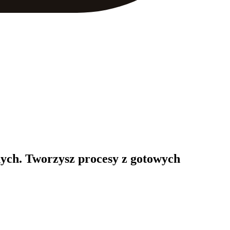
anych. Tworzysz procesy z gotowych