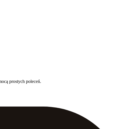
mocą prostych poleceń.