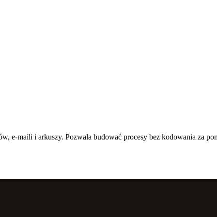
ów, e-maili i arkuszy. Pozwala budować procesy bez kodowania za po