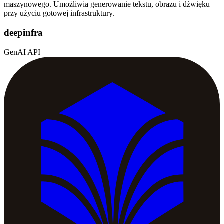
maszynowego. Umożliwia generowanie tekstu, obrazu i dźwięku
przy użyciu gotowej infrastruktury.
deepinfra
GenAI API