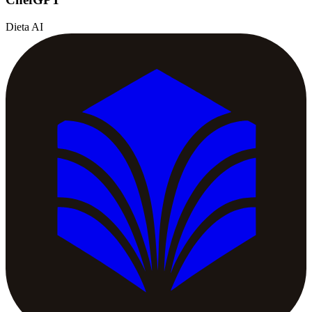
Dieta AI