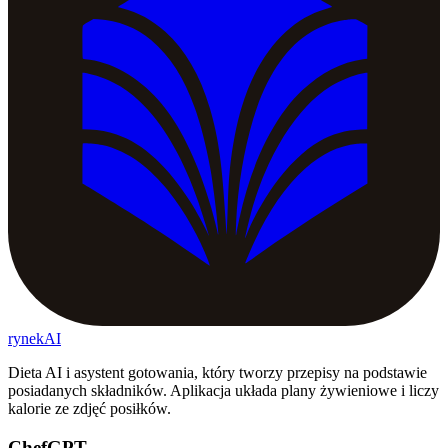
rynekAI
Dieta AI i asystent gotowania, który tworzy przepisy na podstawie
posiadanych składników. Aplikacja układa plany żywieniowe i liczy
kalorie ze zdjęć posiłków.
ChefGPT