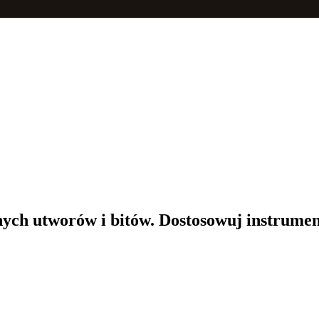
ch utworów i bitów. Dostosowuj instrumenty