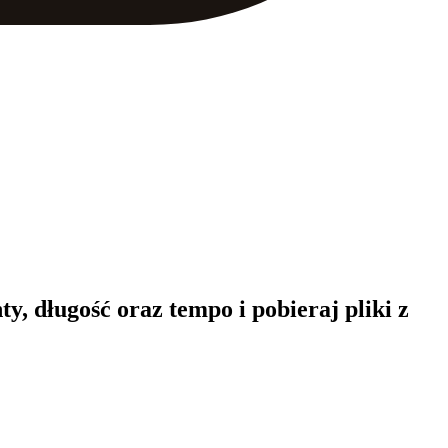
, długość oraz tempo i pobieraj pliki z