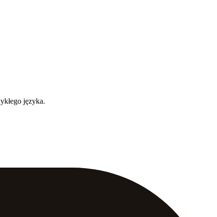
wykłego języka.