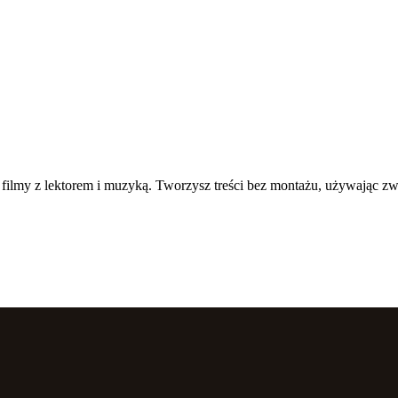
ne filmy z lektorem i muzyką. Tworzysz treści bez montażu, używając z