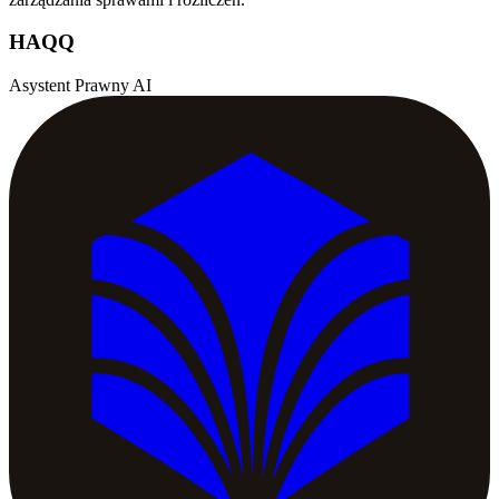
HAQQ
Asystent Prawny AI