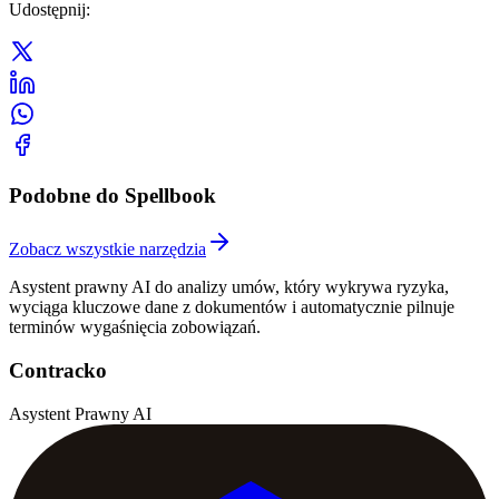
Udostępnij
:
Podobne do Spellbook
Zobacz wszystkie narzędzia
Asystent prawny AI do analizy umów, który wykrywa ryzyka,
wyciąga kluczowe dane z dokumentów i automatycznie pilnuje
terminów wygaśnięcia zobowiązań.
Contracko
Asystent Prawny AI