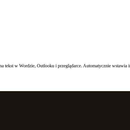
 tekst w Wordzie, Outlooku i przeglądarce. Automatycznie wstawia in