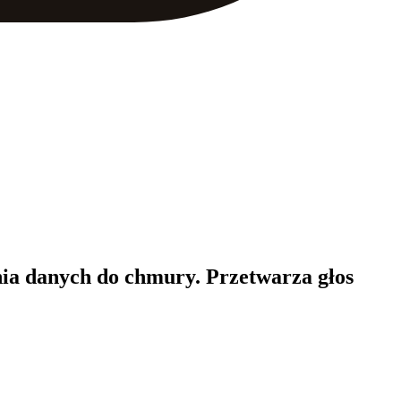
nia danych do chmury. Przetwarza głos