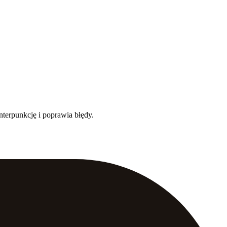
terpunkcję i poprawia błędy.