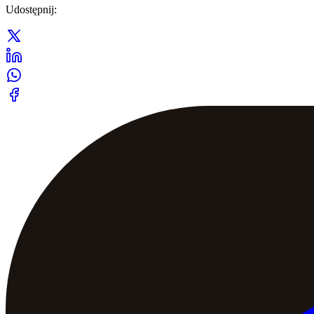
Udostępnij
: