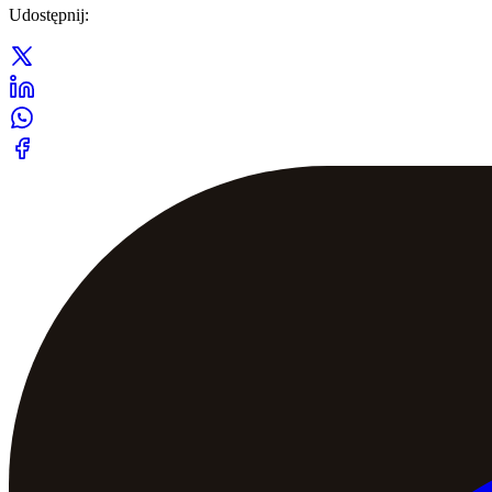
Udostępnij
: