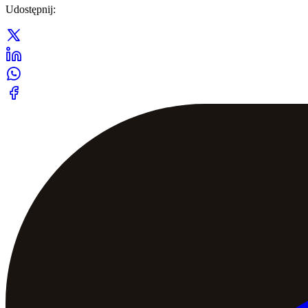
Udostępnij
: