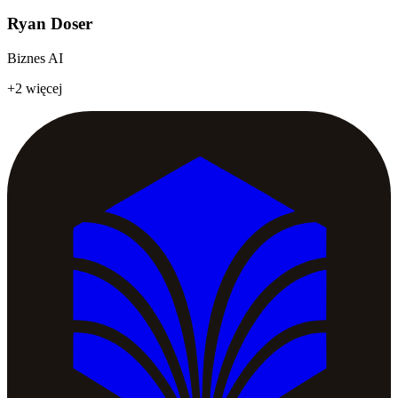
Ryan Doser
Biznes AI
+2 więcej