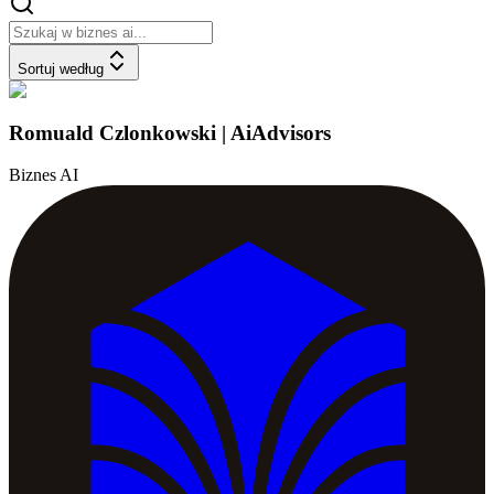
Sortuj według
Romuald Czlonkowski | AiAdvisors
Biznes AI