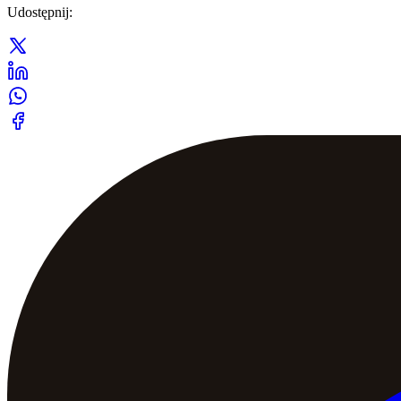
Udostępnij
: