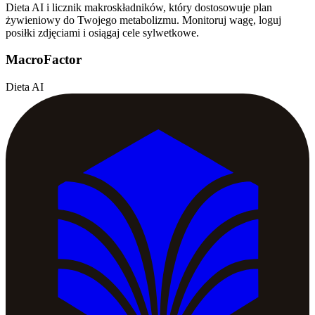
Dieta AI i licznik makroskładników, który dostosowuje plan
żywieniowy do Twojego metabolizmu. Monitoruj wagę, loguj
posiłki zdjęciami i osiągaj cele sylwetkowe.
MacroFactor
Dieta AI