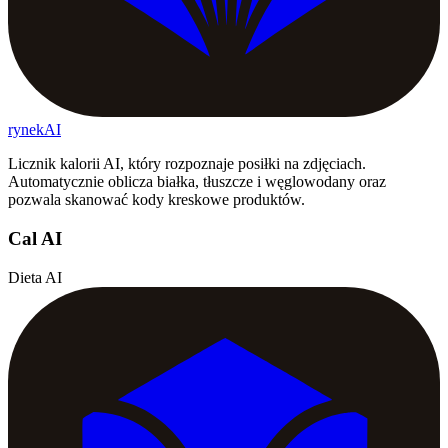
rynekAI
Licznik kalorii AI, który rozpoznaje posiłki na zdjęciach.
Automatycznie oblicza białka, tłuszcze i węglowodany oraz
pozwala skanować kody kreskowe produktów.
Cal AI
Dieta AI