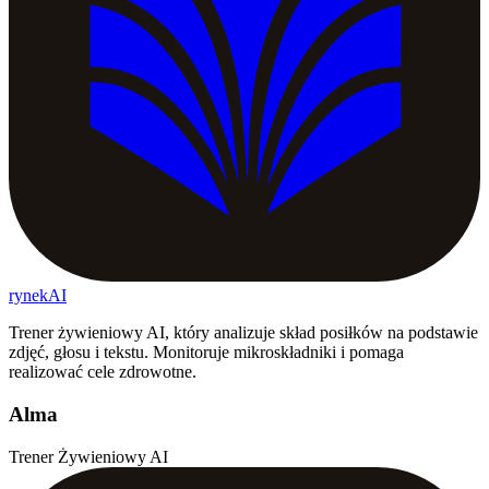
rynekAI
Trener żywieniowy AI, który analizuje skład posiłków na podstawie
zdjęć, głosu i tekstu. Monitoruje mikroskładniki i pomaga
realizować cele zdrowotne.
Alma
Trener Żywieniowy AI