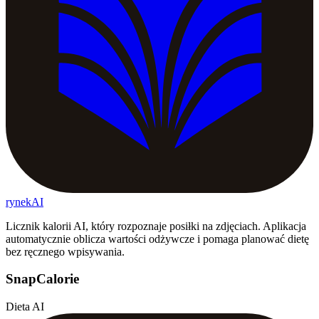
rynekAI
Licznik kalorii AI, który rozpoznaje posiłki na zdjęciach. Aplikacja
automatycznie oblicza wartości odżywcze i pomaga planować dietę
bez ręcznego wpisywania.
SnapCalorie
Dieta AI