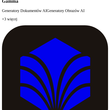
Gamma
Generatory Dokumentów AI
Generatory Obrazów AI
+3 więcej