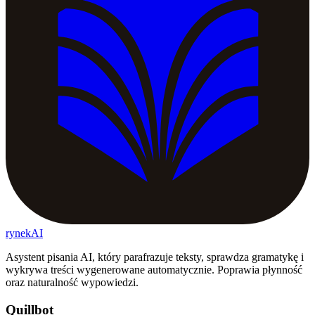
rynekAI
Asystent pisania AI, który parafrazuje teksty, sprawdza gramatykę i
wykrywa treści wygenerowane automatycznie. Poprawia płynność
oraz naturalność wypowiedzi.
Quillbot