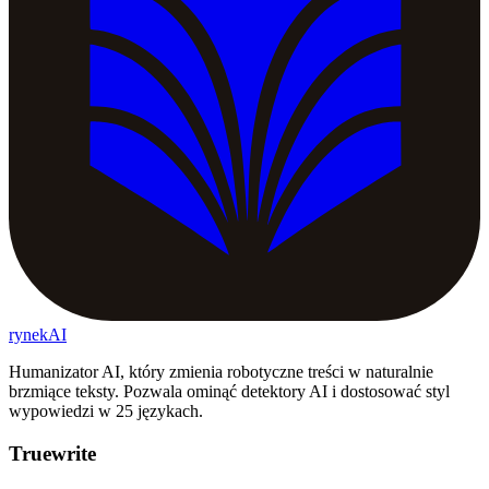
rynekAI
Humanizator AI, który zmienia robotyczne treści w naturalnie
brzmiące teksty. Pozwala ominąć detektory AI i dostosować styl
wypowiedzi w 25 językach.
Truewrite