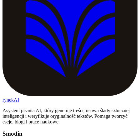
rynekAI
Asystent pisania AI, który generuje treści, usuwa ślady sztucznej
inteligencji i weryfikuje oryginalność tekstów. Pomaga tworzyć
eseje, blogi i prace naukowe.
Smodin