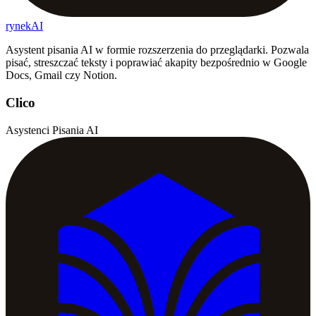
rynekAI
Asystent pisania AI w formie rozszerzenia do przeglądarki. Pozwala
pisać, streszczać teksty i poprawiać akapity bezpośrednio w Google
Docs, Gmail czy Notion.
Clico
Asystenci Pisania AI