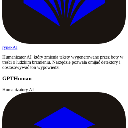
rynekAI
Humanizator AI, który zmienia teksty wygenerowane przez boty w
treści o ludzkim brzmieniu. Narzędzie pozwala omijać detektory i
dostosowywać ton wypowiedzi.
GPTHuman
Humanizatory AI