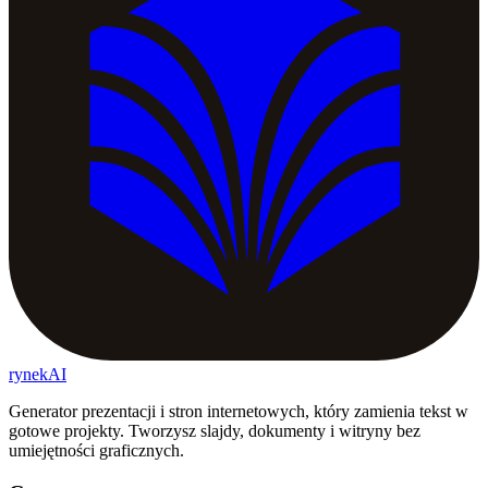
rynekAI
Generator prezentacji i stron internetowych, który zamienia tekst w
gotowe projekty. Tworzysz slajdy, dokumenty i witryny bez
umiejętności graficznych.