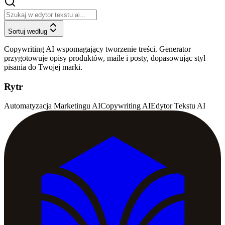
Sortuj według
Copywriting AI wspomagający tworzenie treści. Generator
przygotowuje opisy produktów, maile i posty, dopasowując styl
pisania do Twojej marki.
Rytr
Automatyzacja Marketingu AI
Copywriting AI
Edytor Tekstu AI