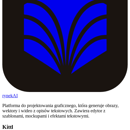
rynekAI
Platforma do projektowania graficznego, która generuje obrazy,
wektory i wideo z opisów tekstowych. Zawiera edytor z
szablonami, mockupami i efektami tekstowymi.
Kittl