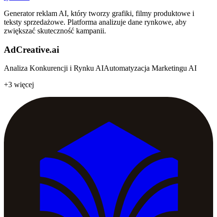
Generator reklam AI, który tworzy grafiki, filmy produktowe i
teksty sprzedażowe. Platforma analizuje dane rynkowe, aby
zwiększać skuteczność kampanii.
AdCreative.ai
Analiza Konkurencji i Rynku AI
Automatyzacja Marketingu AI
+3 więcej