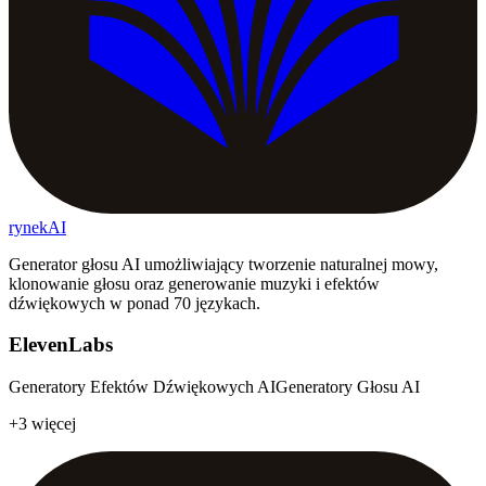
rynekAI
Generator głosu AI umożliwiający tworzenie naturalnej mowy,
klonowanie głosu oraz generowanie muzyki i efektów
dźwiękowych w ponad 70 językach.
ElevenLabs
Generatory Efektów Dźwiękowych AI
Generatory Głosu AI
+3 więcej