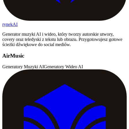
rynekAI
Generator muzyki AI i wideo, który tworzy autorskie utwory,
covery oraz teledyski z tekstu lub obrazu. Przygotowujesz gotowe
ścieżki dźwiękowe do social mediów.
AirMusic
Generatory Muzyki AI
Generatory Wideo AI