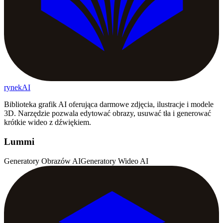
rynekAI
Biblioteka grafik AI oferująca darmowe zdjęcia, ilustracje i modele
3D. Narzędzie pozwala edytować obrazy, usuwać tła i generować
krótkie wideo z dźwiękiem.
Lummi
Generatory Obrazów AI
Generatory Wideo AI