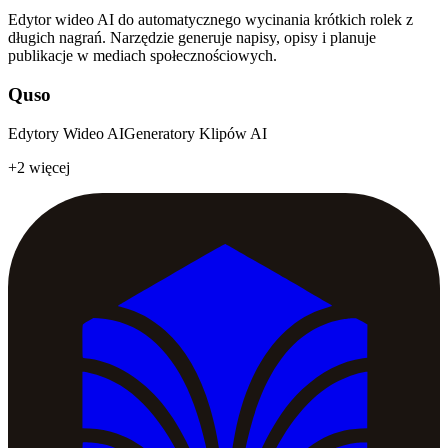
Edytor wideo AI do automatycznego wycinania krótkich rolek z
długich nagrań. Narzędzie generuje napisy, opisy i planuje
publikacje w mediach społecznościowych.
Quso
Edytory Wideo AI
Generatory Klipów AI
+2 więcej