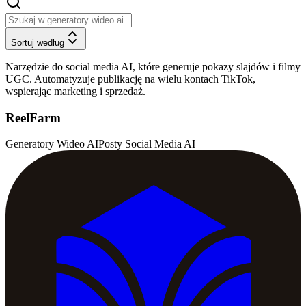
Sortuj według
Narzędzie do social media AI, które generuje pokazy slajdów i filmy
UGC. Automatyzuje publikację na wielu kontach TikTok,
wspierając marketing i sprzedaż.
ReelFarm
Generatory Wideo AI
Posty Social Media AI