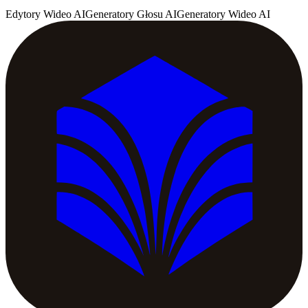
Edytory Wideo AI
Generatory Głosu AI
Generatory Wideo AI