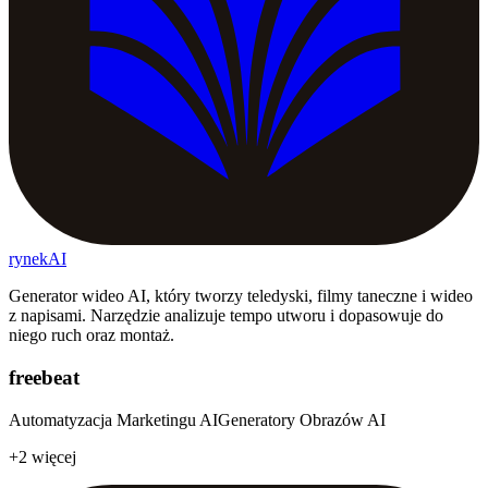
rynekAI
Generator wideo AI, który tworzy teledyski, filmy taneczne i wideo
z napisami. Narzędzie analizuje tempo utworu i dopasowuje do
niego ruch oraz montaż.
freebeat
Automatyzacja Marketingu AI
Generatory Obrazów AI
+2 więcej