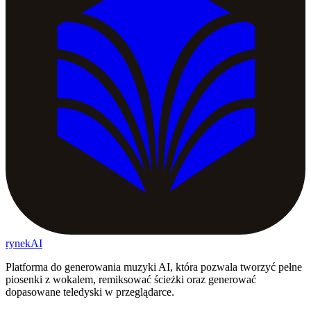
rynekAI
Platforma do generowania muzyki AI, która pozwala tworzyć pełne
piosenki z wokalem, remiksować ścieżki oraz generować
dopasowane teledyski w przeglądarce.