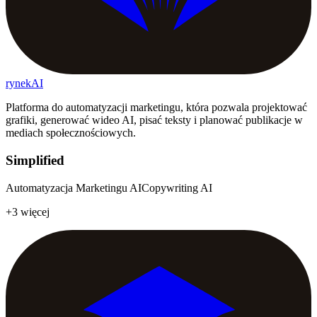
rynekAI
Platforma do automatyzacji marketingu, która pozwala projektować
grafiki, generować wideo AI, pisać teksty i planować publikacje w
mediach społecznościowych.
Simplified
Automatyzacja Marketingu AI
Copywriting AI
+3 więcej