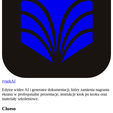
rynekAI
Edytor wideo AI i generator dokumentacji, który zamienia nagrania
ekranu w profesjonalne prezentacje, instrukcje krok po kroku oraz
materiały szkoleniowe.
Clueso