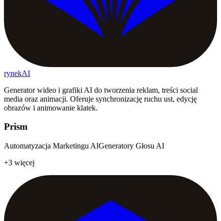
rynekAI
Generator wideo i grafiki AI do tworzenia reklam, treści social
media oraz animacji. Oferuje synchronizację ruchu ust, edycję
obrazów i animowanie klatek.
Prism
Automatyzacja Marketingu AI
Generatory Głosu AI
+3 więcej