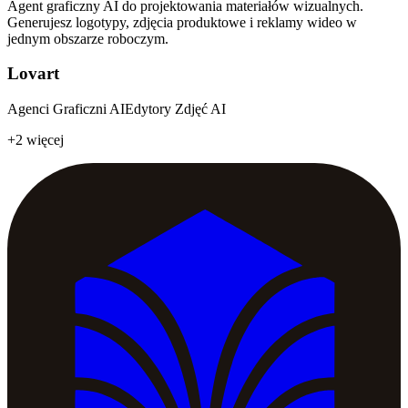
Agent graficzny AI do projektowania materiałów wizualnych.
Generujesz logotypy, zdjęcia produktowe i reklamy wideo w
jednym obszarze roboczym.
Lovart
Agenci Graficzni AI
Edytory Zdjęć AI
+2 więcej