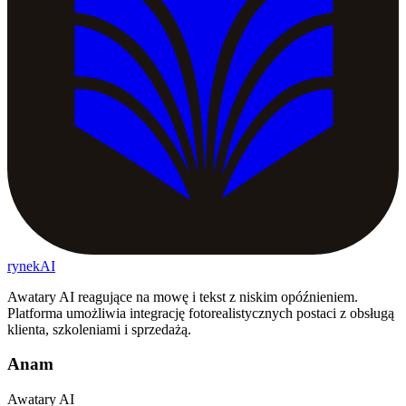
rynekAI
Awatary AI reagujące na mowę i tekst z niskim opóźnieniem.
Platforma umożliwia integrację fotorealistycznych postaci z obsługą
klienta, szkoleniami i sprzedażą.
Anam
Awatary AI