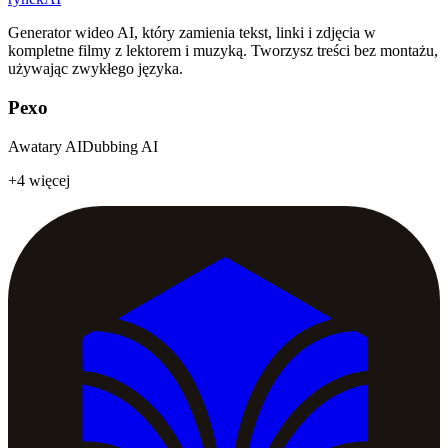
Generator wideo AI, który zamienia tekst, linki i zdjęcia w
kompletne filmy z lektorem i muzyką. Tworzysz treści bez montażu,
używając zwykłego języka.
Pexo
Awatary AI
Dubbing AI
+4 więcej