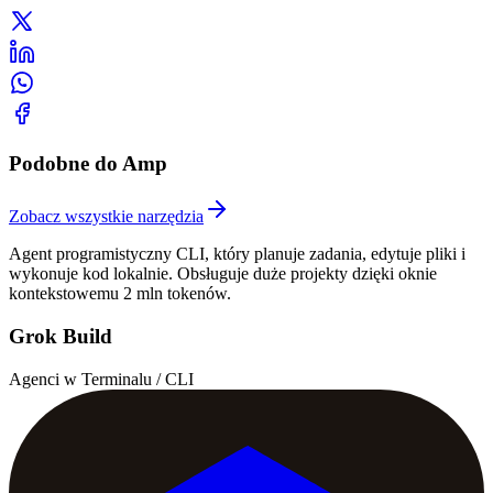
Podobne do Amp
Zobacz wszystkie narzędzia
Agent programistyczny CLI, który planuje zadania, edytuje pliki i
wykonuje kod lokalnie. Obsługuje duże projekty dzięki oknie
kontekstowemu 2 mln tokenów.
Grok Build
Agenci w Terminalu / CLI