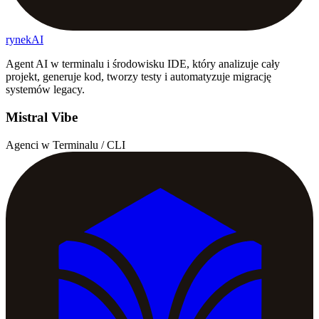
rynekAI
Agent AI w terminalu i środowisku IDE, który analizuje cały
projekt, generuje kod, tworzy testy i automatyzuje migrację
systemów legacy.
Mistral Vibe
Agenci w Terminalu / CLI