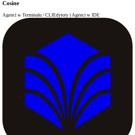
Cosine
Agenci w Terminalu / CLI
Edytory i Agenci w IDE