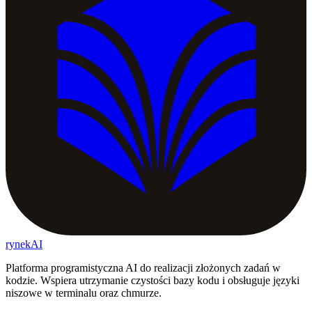
rynekAI
Platforma programistyczna AI do realizacji złożonych zadań w
kodzie. Wspiera utrzymanie czystości bazy kodu i obsługuje języki
niszowe w terminalu oraz chmurze.