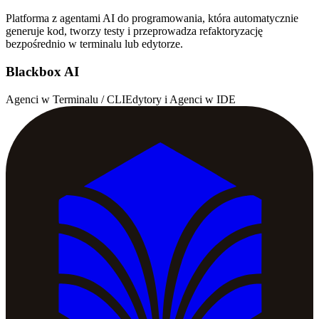
Platforma z agentami AI do programowania, która automatycznie
generuje kod, tworzy testy i przeprowadza refaktoryzację
bezpośrednio w terminalu lub edytorze.
Blackbox AI
Agenci w Terminalu / CLI
Edytory i Agenci w IDE