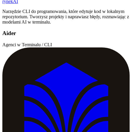
rynekAI
Narzędzie CLI do programowania, które edytuje kod w lokalnym
repozytorium. Tworzysz projekty i naprawiasz błędy, rozmawiając z
modelami AI w terminalu.
Aider
Agenci w Terminalu / CLI