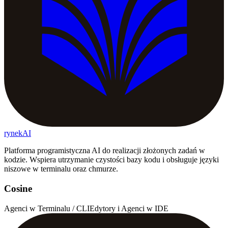
rynekAI
Platforma programistyczna AI do realizacji złożonych zadań w
kodzie. Wspiera utrzymanie czystości bazy kodu i obsługuje języki
niszowe w terminalu oraz chmurze.
Cosine
Agenci w Terminalu / CLI
Edytory i Agenci w IDE