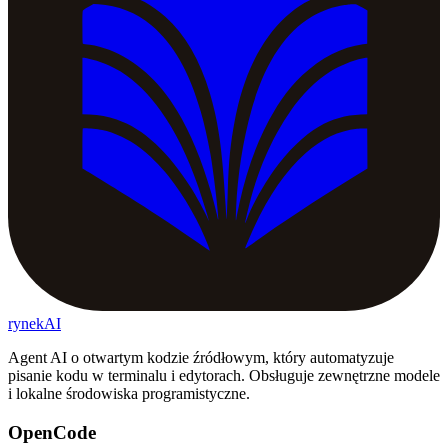
rynekAI
Agent AI o otwartym kodzie źródłowym, który automatyzuje
pisanie kodu w terminalu i edytorach. Obsługuje zewnętrzne modele
i lokalne środowiska programistyczne.
OpenCode