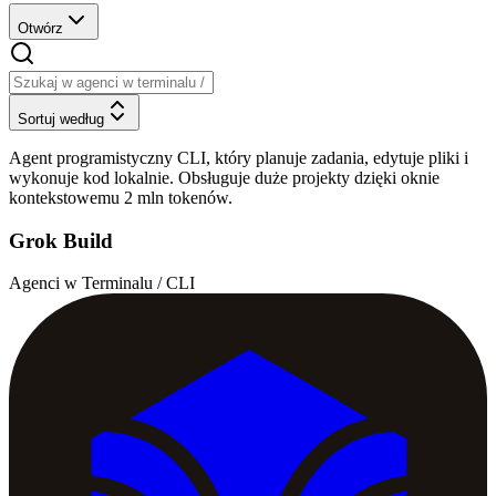
Otwórz
Sortuj według
Agent programistyczny CLI, który planuje zadania, edytuje pliki i
wykonuje kod lokalnie. Obsługuje duże projekty dzięki oknie
kontekstowemu 2 mln tokenów.
Grok Build
Agenci w Terminalu / CLI