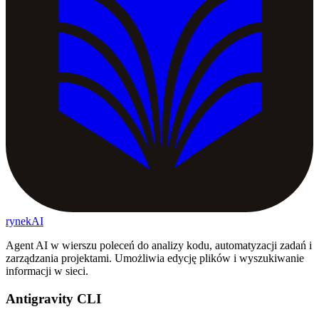
rynekAI
Agent AI w wierszu poleceń do analizy kodu, automatyzacji zadań i
zarządzania projektami. Umożliwia edycję plików i wyszukiwanie
informacji w sieci.
Antigravity CLI