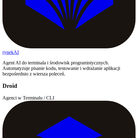
rynekAI
Agent AI do terminala i środowisk programistycznych.
Automatyzuje pisanie kodu, testowanie i wdrażanie aplikacji
bezpośrednio z wiersza poleceń.
Droid
Agenci w Terminalu / CLI