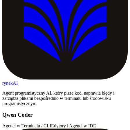
rynekAI
Agent programistyczny AI, który pisze kod, naprawia błędy i
zarządza plikami bezpośrednio w terminalu lub środowisku
programistycznym.
Qwen Coder
Agenci w Terminalu / CLI
Edytory i Agenci w IDE