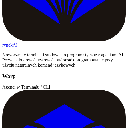
rynekAI
Nowoczesny terminal i środowisko programistyczne z agentami AI.
Pozwala budować, testować i wdrażać oprogramowanie przy
użyciu naturalnych komend językowych.
Warp
Agenci w Terminalu / CLI