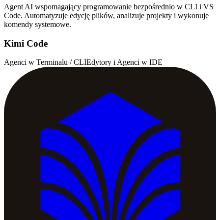
Agent AI wspomagający programowanie bezpośrednio w CLI i VS
Code. Automatyzuje edycję plików, analizuje projekty i wykonuje
komendy systemowe.
Kimi Code
Agenci w Terminalu / CLI
Edytory i Agenci w IDE