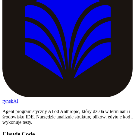
rynekAI
Agent programistyczny AI od Anthropic, który działa w terminalu i
środowisku IDE. Narzędzie analizuje strukturę plików, edytuje kod i
wykonuje testy.
Claude Code