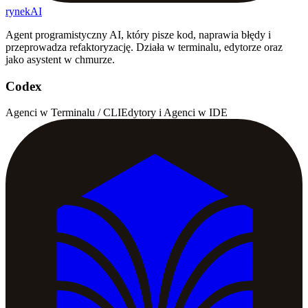
rynekAI
Agent programistyczny AI, który pisze kod, naprawia błędy i
przeprowadza refaktoryzację. Działa w terminalu, edytorze oraz
jako asystent w chmurze.
Codex
Agenci w Terminalu / CLI
Edytory i Agenci w IDE