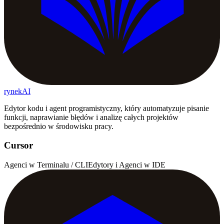
rynekAI
Edytor kodu i agent programistyczny, który automatyzuje pisanie
funkcji, naprawianie błędów i analizę całych projektów
bezpośrednio w środowisku pracy.
Cursor
Agenci w Terminalu / CLI
Edytory i Agenci w IDE