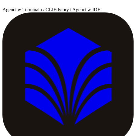
Agenci w Terminalu / CLI
Edytory i Agenci w IDE