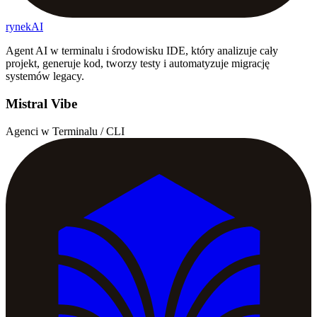
rynekAI
Agent AI w terminalu i środowisku IDE, który analizuje cały
projekt, generuje kod, tworzy testy i automatyzuje migrację
systemów legacy.
Mistral Vibe
Agenci w Terminalu / CLI