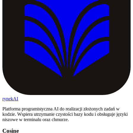
rynekAI
Platforma programistyczna AI do realizacji złożonych zadań w
kodzie. Wspiera utrzymanie czystości bazy kodu i obsługuje języki
niszowe w terminalu oraz chmurze.
Cosine