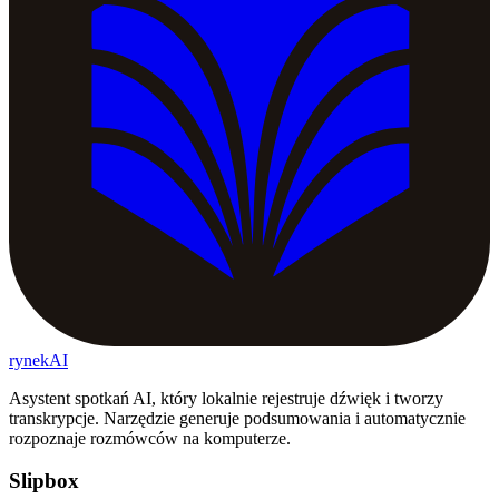
rynekAI
Asystent spotkań AI, który lokalnie rejestruje dźwięk i tworzy
transkrypcje. Narzędzie generuje podsumowania i automatycznie
rozpoznaje rozmówców na komputerze.
Slipbox