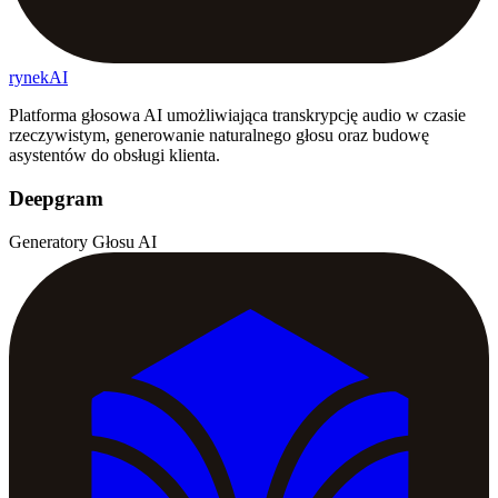
rynekAI
Platforma głosowa AI umożliwiająca transkrypcję audio w czasie
rzeczywistym, generowanie naturalnego głosu oraz budowę
asystentów do obsługi klienta.
Deepgram
Generatory Głosu AI