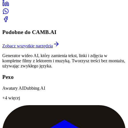
Podobne do CAMB.AI
Zobacz wszystkie narzędzia
Generator wideo AI, który zamienia tekst, linki i zdjęcia w
kompletne filmy z lektorem i muzyką. Tworzysz treści bez montażu,
używając zwykłego języka.
Pexo
Awatary AI
Dubbing AI
+4 więcej