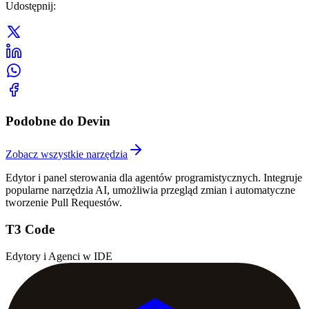
Udostępnij
:
Podobne do Devin
Zobacz wszystkie narzędzia
Edytor i panel sterowania dla agentów programistycznych. Integruje
popularne narzędzia AI, umożliwia przegląd zmian i automatyczne
tworzenie Pull Requestów.
T3 Code
Edytory i Agenci w IDE