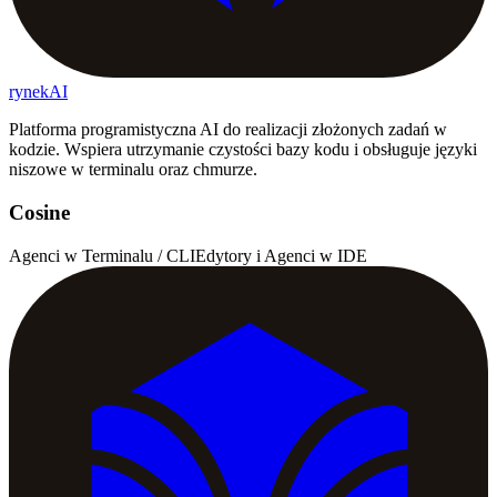
rynekAI
Platforma programistyczna AI do realizacji złożonych zadań w
kodzie. Wspiera utrzymanie czystości bazy kodu i obsługuje języki
niszowe w terminalu oraz chmurze.
Cosine
Agenci w Terminalu / CLI
Edytory i Agenci w IDE