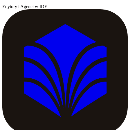
Edytory i Agenci w IDE