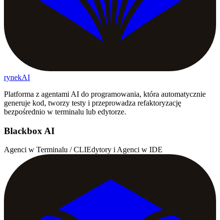
rynekAI
Platforma z agentami AI do programowania, która automatycznie
generuje kod, tworzy testy i przeprowadza refaktoryzację
bezpośrednio w terminalu lub edytorze.
Blackbox AI
Agenci w Terminalu / CLI
Edytory i Agenci w IDE