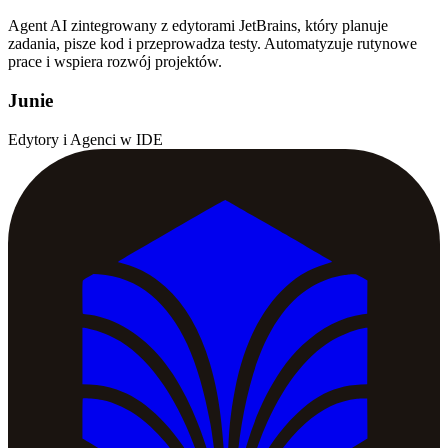
Agent AI zintegrowany z edytorami JetBrains, który planuje
zadania, pisze kod i przeprowadza testy. Automatyzuje rutynowe
prace i wspiera rozwój projektów.
Junie
Edytory i Agenci w IDE