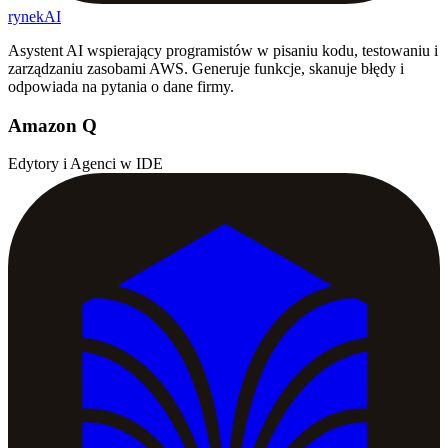
rynekAI
Asystent AI wspierający programistów w pisaniu kodu, testowaniu i
zarządzaniu zasobami AWS. Generuje funkcje, skanuje błędy i
odpowiada na pytania o dane firmy.
Amazon Q
Edytory i Agenci w IDE