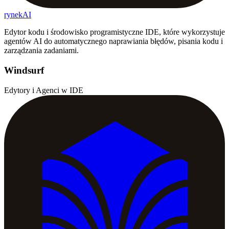
rynekAI
Edytor kodu i środowisko programistyczne IDE, które wykorzystuje
agentów AI do automatycznego naprawiania błędów, pisania kodu i
zarządzania zadaniami.
Windsurf
Edytory i Agenci w IDE