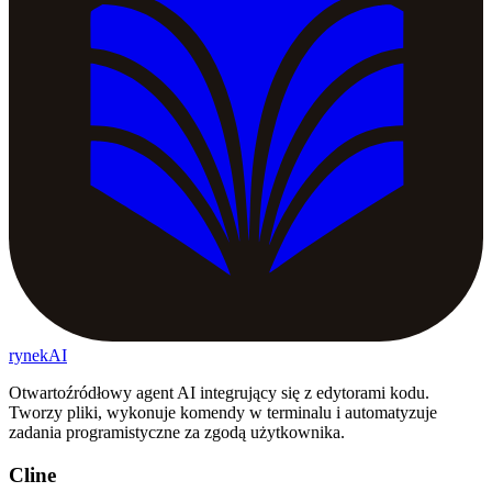
rynekAI
Otwartoźródłowy agent AI integrujący się z edytorami kodu.
Tworzy pliki, wykonuje komendy w terminalu i automatyzuje
zadania programistyczne za zgodą użytkownika.
Cline