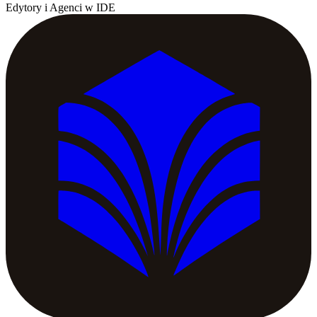
Edytory i Agenci w IDE