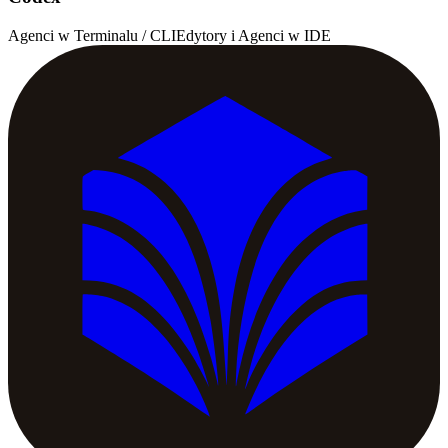
Agenci w Terminalu / CLI
Edytory i Agenci w IDE