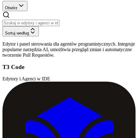
Otwórz
Sortuj według
Edytor i panel sterowania dla agentów programistycznych. Integruje
popularne narzędzia AI, umożliwia przegląd zmian i automatyczne
tworzenie Pull Requestów.
T3 Code
Edytory i Agenci w IDE