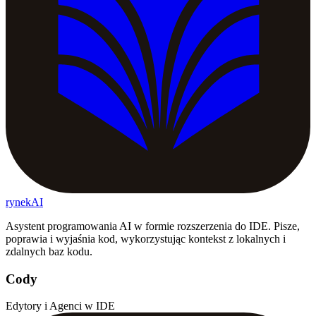
rynekAI
Asystent programowania AI w formie rozszerzenia do IDE. Pisze,
poprawia i wyjaśnia kod, wykorzystując kontekst z lokalnych i
zdalnych baz kodu.
Cody
Edytory i Agenci w IDE