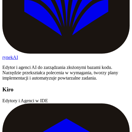
rynekAI
Edytor i agenci AI do zarządzania złożonymi bazami kodu.
Narzędzie przekształca polecenia w wymagania, tworzy plany
implementacji i automatyzuje powtarzalne zadania.
Kiro
Edytory i Agenci w IDE