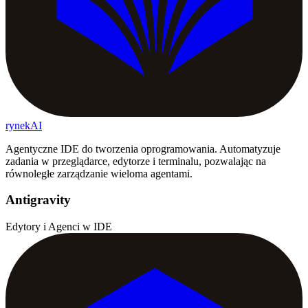
rynekAI
Agentyczne IDE do tworzenia oprogramowania. Automatyzuje
zadania w przeglądarce, edytorze i terminalu, pozwalając na
równoległe zarządzanie wieloma agentami.
Antigravity
Edytory i Agenci w IDE