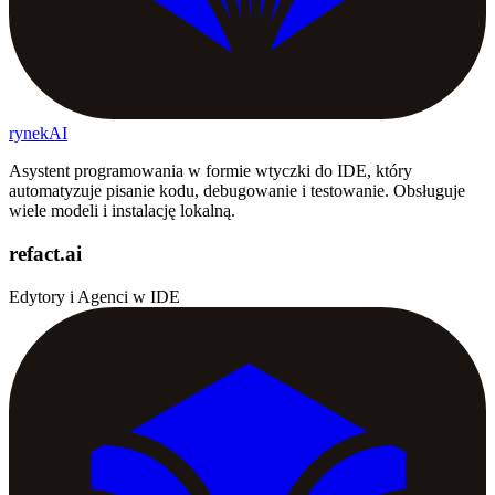
rynekAI
Asystent programowania w formie wtyczki do IDE, który
automatyzuje pisanie kodu, debugowanie i testowanie. Obsługuje
wiele modeli i instalację lokalną.
refact.ai
Edytory i Agenci w IDE