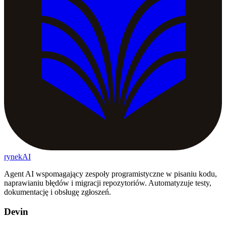
rynekAI
Agent AI wspomagający zespoły programistyczne w pisaniu kodu,
naprawianiu błędów i migracji repozytoriów. Automatyzuje testy,
dokumentację i obsługę zgłoszeń.
Devin