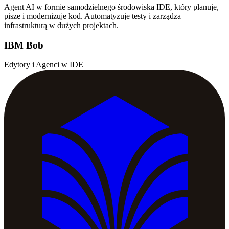
Agent AI w formie samodzielnego środowiska IDE, który planuje,
pisze i modernizuje kod. Automatyzuje testy i zarządza
infrastrukturą w dużych projektach.
IBM Bob
Edytory i Agenci w IDE