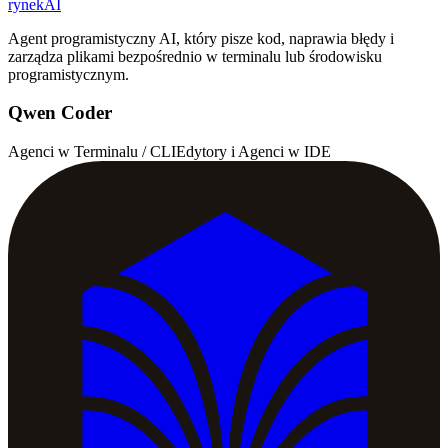
rynekAI
Agent programistyczny AI, który pisze kod, naprawia błędy i
zarządza plikami bezpośrednio w terminalu lub środowisku
programistycznym.
Qwen Coder
Agenci w Terminalu / CLI
Edytory i Agenci w IDE