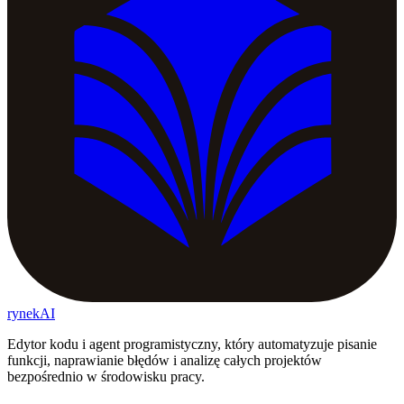
rynekAI
Edytor kodu i agent programistyczny, który automatyzuje pisanie
funkcji, naprawianie błędów i analizę całych projektów
bezpośrednio w środowisku pracy.