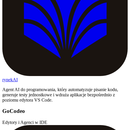
rynekAI
Agent AI do programowania, który automatyzuje pisanie kodu,
generuje testy jednostkowe i wdraża aplikacje bezpośrednio z
poziomu edytora VS Code.
GoCodeo
Edytory i Agenci w IDE