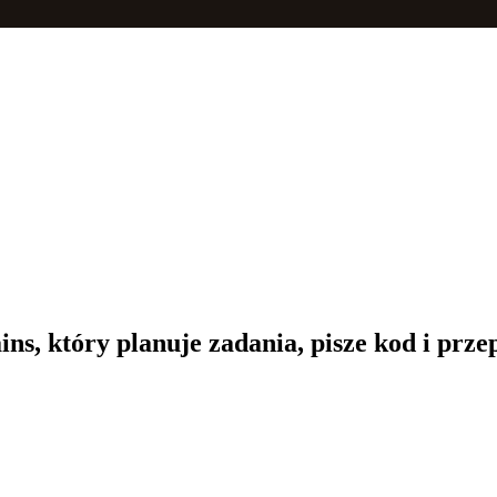
ns, który planuje zadania, pisze kod i prz