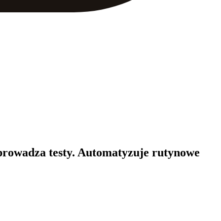
eprowadza testy. Automatyzuje rutynowe