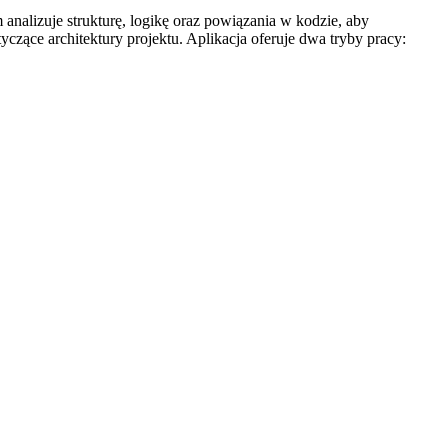
analizuje strukturę, logikę oraz powiązania w kodzie, aby
zące architektury projektu. Aplikacja oferuje dwa tryby pracy: