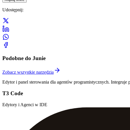
Udostępnij
:
Podobne do Junie
Zobacz wszystkie narzędzia
Edytor i panel sterowania dla agentów programistycznych. Integruje
T3 Code
Edytory i Agenci w IDE