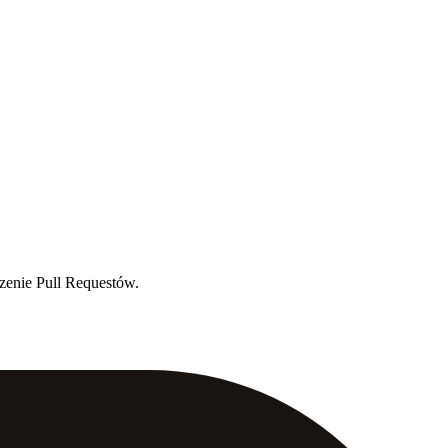
rzenie Pull Requestów.