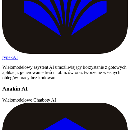
rynekAI
Wielomodelowy asystent AI umożliwiający korzystanie z gotowych
aplikacji, generowanie treści i obrazów oraz tworzenie własnych
obiegów pracy bez kodowania.
Anakin AI
Wielomodelowe Chatboty AI