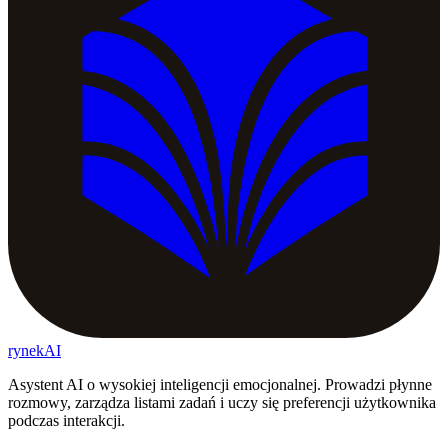
rynekAI
Asystent AI o wysokiej inteligencji emocjonalnej. Prowadzi płynne
rozmowy, zarządza listami zadań i uczy się preferencji użytkownika
podczas interakcji.